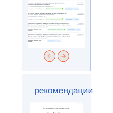
рекомендации