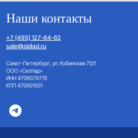
Наши контакты
+7 (495) 127-64-62
sale@skllad.ru
Санкт-Петербург, ул. Кубинская 75/1
ООО «Скллад»
ИНН 4706079715
КПП 470601001