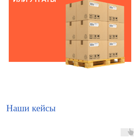
Наши кейсы