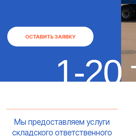
1-20 тн
Мы предоставляем услуги
складского ответственного