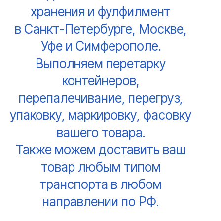
хранения и фулфилмент
в Санкт-Петербурге, Москве,
Уфе и Симферополе.
Выполняем перетарку
контейнеров,
перепалечивание, перегруз,
упаковку, маркировку, фасовку
вашего товара.
Также можем доставить
ваш
товар любым типом
транспорта в любом
направлении по РФ.