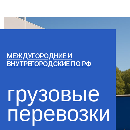
МЕЖДУГОРОДНИЕ И
ВНУТРЕГОРОДСКИЕ ПО РФ
грузовые
перевозки
ОСТАВИТЬ ЗАЯВКУ