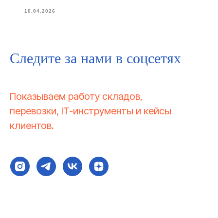
10.04.2026
Следите за нами в соцсетях
Показываем работу складов,
перевозки, IT-инструменты и кейсы
клиентов.