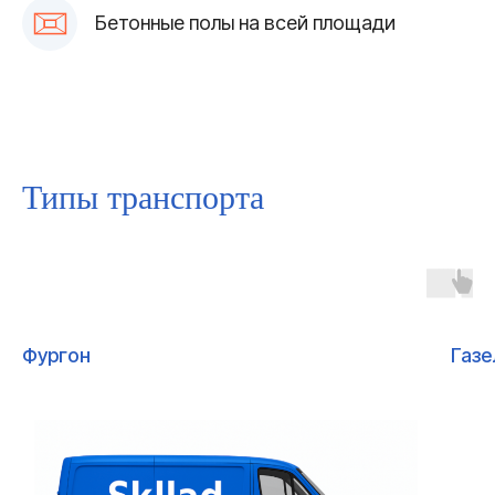
Бетонные полы на всей площади
Типы транспорта
Фургон
Газе