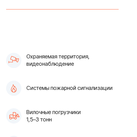
Охраняемая территория,
видеонаблюдение
Системы пожарной сигнализации
Вилочные погрузчики
1,5–3 тонн