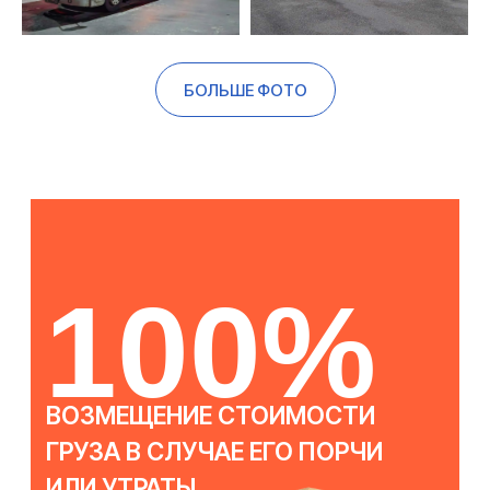
БОЛЬШЕ ФОТО